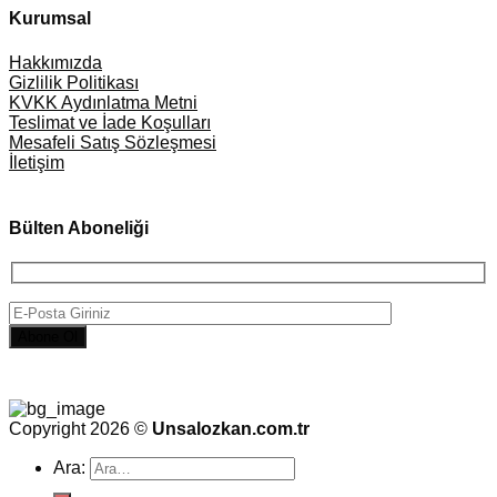
Kurumsal
Hakkımızda
Gizlilik Politikası
KVKK Aydınlatma Metni
Teslimat ve İade Koşulları
Mesafeli Satış Sözleşmesi
İletişim
Bülten Aboneliği
Copyright 2026 ©
Unsalozkan.com.tr
Ara: